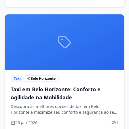
Taxi
Belo Horizonte
Taxi em Belo Horizonte: Conforto e
Agilidade na Mobilidade
Descubra as melhores opções de taxi em Belo
Horizonte e maximize seu conforto e segurança ao se
locomover pela cidade.
26 jan 2026
1