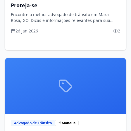
Proteja-se
Encontre o melhor advogado de trânsito em Mara
Rosa, GO. Dicas e informações relevantes para sua
segurança.
26 jan 2026
2
Advogado de Trânsito
Manaus