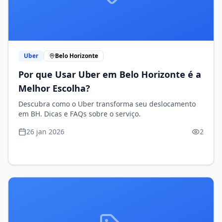
Uber
Belo Horizonte
Por que Usar Uber em Belo Horizonte é a
Melhor Escolha?
Descubra como o Uber transforma seu deslocamento
em BH. Dicas e FAQs sobre o serviço.
26 jan 2026
2