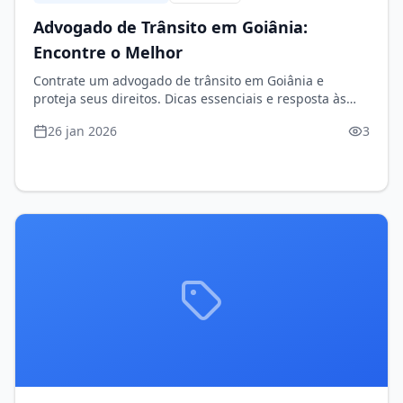
Advogado de Trânsito em Goiânia:
Encontre o Melhor
Contrate um advogado de trânsito em Goiânia e
proteja seus direitos. Dicas essenciais e resposta às
suas perguntas mais frequentes!
26 jan 2026
3