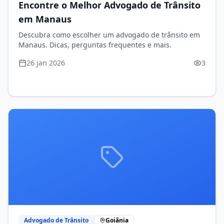
Encontre o Melhor Advogado de Trânsito
em Manaus
Descubra como escolher um advogado de trânsito em
Manaus. Dicas, perguntas frequentes e mais.
26 jan 2026
3
Advogado de Trânsito
Goiânia