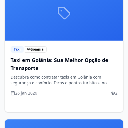
Taxi
Goiânia
Taxi em Goiânia: Sua Melhor Opção de
Transporte
Descubra como contratar taxis em Goiânia com
segurança e conforto. Dicas e pontos turísticos no
caminho!
26 jan 2026
2