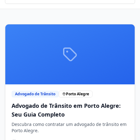
Advogado de Trânsito
Porto Alegre
Advogado de Trânsito em Porto Alegre:
Seu Guia Completo
Descubra como contratar um advogado de trânsito em
Porto Alegre.