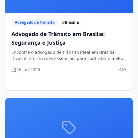
Advogado de Trânsito
Brasília
Advogado de Trânsito em Brasília:
Segurança e Justiça
Encontre o advogado de trânsito ideal em Brasília.
Dicas e informações essenciais para contratar o melhor
profissional. Confira!
26 jan 2026
3