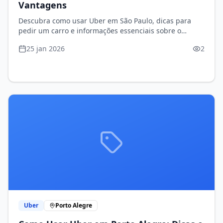
Vantagens
Descubra como usar Uber em São Paulo, dicas para
pedir um carro e informações essenciais sobre o
serviço na capital.
25 jan 2026
2
Uber
Porto Alegre