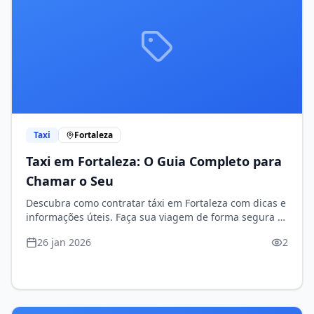
Taxi
Fortaleza
Taxi em Fortaleza: O Guia Completo para
Chamar o Seu
Descubra como contratar táxi em Fortaleza com dicas e
informações úteis. Faça sua viagem de forma segura e
prática!
26 jan 2026
2