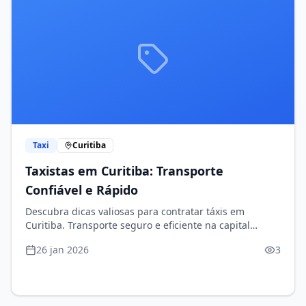
Taxi
Curitiba
Taxistas em Curitiba: Transporte
Confiável e Rápido
Descubra dicas valiosas para contratar táxis em
Curitiba. Transporte seguro e eficiente na capital
paranaense!
26 jan 2026
3