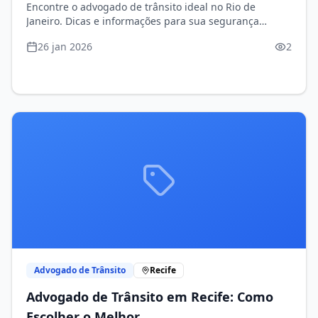
Encontre o advogado de trânsito ideal no Rio de
Janeiro. Dicas e informações para sua segurança
jurídica.
26 jan 2026
2
Advogado de Trânsito
Recife
Advogado de Trânsito em Recife: Como
Escolher o Melhor