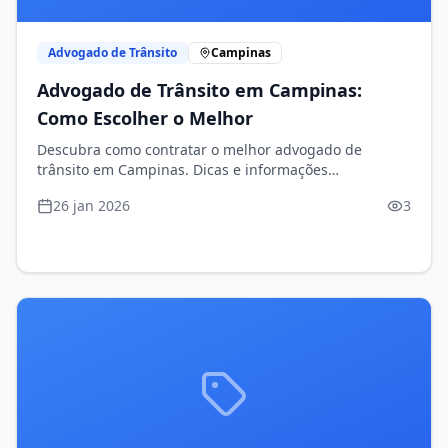
Advogado de Trânsito
Campinas
Advogado de Trânsito em Campinas:
Como Escolher o Melhor
Descubra como contratar o melhor advogado de
trânsito em Campinas. Dicas e informações
indispensáveis!
26 jan 2026
3