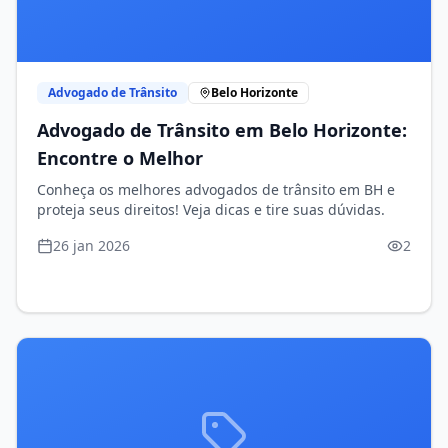
Advogado de Trânsito
Belo Horizonte
Advogado de Trânsito em Belo Horizonte:
Encontre o Melhor
Conheça os melhores advogados de trânsito em BH e
proteja seus direitos! Veja dicas e tire suas dúvidas.
26 jan 2026
2