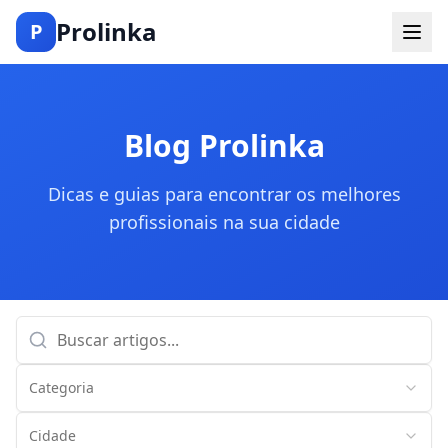
Prolinka
P
Blog Prolinka
Dicas e guias para encontrar os melhores
profissionais na sua cidade
Categoria
Cidade