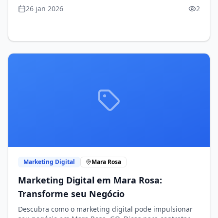
e bem-estar!
26 jan 2026
2
Marketing Digital
Mara Rosa
Marketing Digital em Mara Rosa:
Transforme seu Negócio
Descubra como o marketing digital pode impulsionar