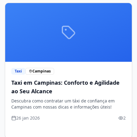
Taxi
Campinas
Taxi em Campinas: Conforto e Agilidade
ao Seu Alcance
Descubra como contratar um táxi de confiança em
Campinas com nossas dicas e informações úteis!
26 jan 2026
2