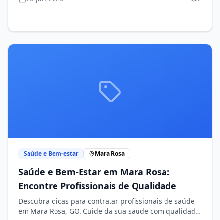
Saúde e Bem-estar
Mara Rosa
Saúde e Bem-Estar em Mara Rosa:
Encontre Profissionais de Qualidade
Descubra dicas para contratar profissionais de saúde
em Mara Rosa, GO. Cuide da sua saúde com qualidade