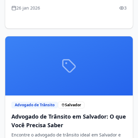
confiança.
26 jan 2026
3
Advogado de Trânsito
Salvador
Advogado de Trânsito em Salvador: O que
Você Precisa Saber
Encontre o advogado de trânsito ideal em Salvador e