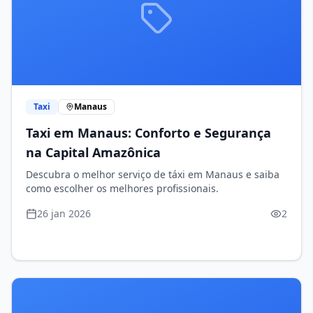
Taxi
Manaus
Taxi em Manaus: Conforto e Segurança
na Capital Amazônica
Descubra o melhor serviço de táxi em Manaus e saiba
como escolher os melhores profissionais.
26 jan 2026
2