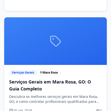
Serviços Gerais
Mara Rosa
Serviços Gerais em Mara Rosa, GO: O
Guia Completo
Descubra os melhores serviços gerais em Mara Rosa,
GO, e como contratar profissionais qualificados para
sua necessidade.
26 jan 2026
2