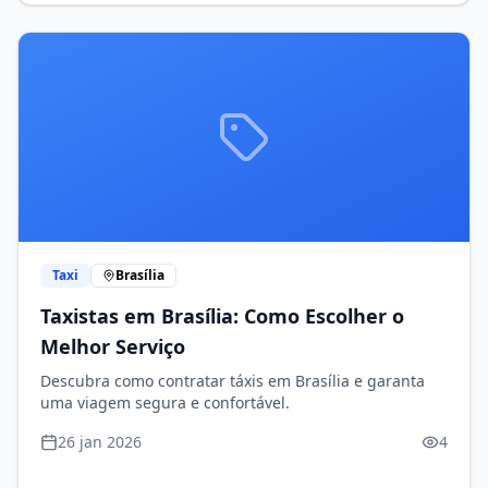
Taxi
Brasília
Taxistas em Brasília: Como Escolher o
Melhor Serviço
Descubra como contratar táxis em Brasília e garanta
uma viagem segura e confortável.
26 jan 2026
4