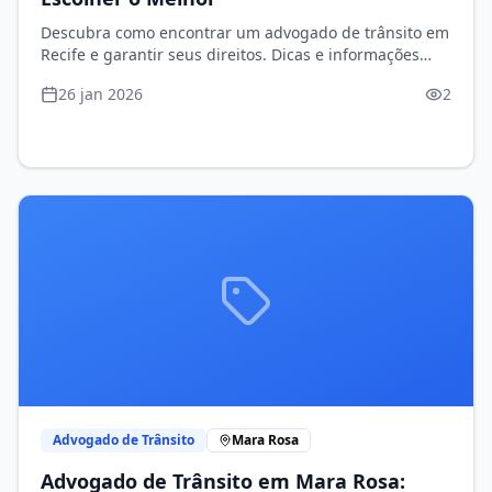
Descubra como encontrar um advogado de trânsito em
Recife e garantir seus direitos. Dicas e informações
essenciais para você!
26 jan 2026
2
Advogado de Trânsito
Mara Rosa
Advogado de Trânsito em Mara Rosa: