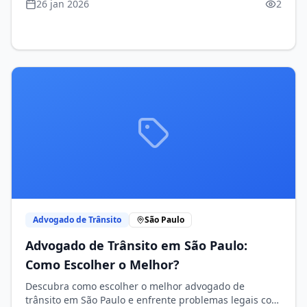
26 jan 2026
2
Advogado de Trânsito
São Paulo
Advogado de Trânsito em São Paulo:
Como Escolher o Melhor?
Descubra como escolher o melhor advogado de
trânsito em São Paulo e enfrente problemas legais com