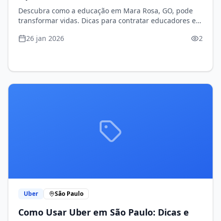
Descubra como a educação em Mara Rosa, GO, pode
transformar vidas. Dicas para contratar educadores e
FAQs sobre o tema!
26 jan 2026
2
Uber
São Paulo
Como Usar Uber em São Paulo: Dicas e