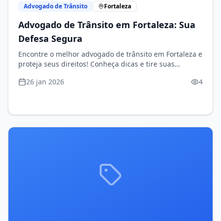
Advogado de Trânsito
Fortaleza
Advogado de Trânsito em Fortaleza: Sua
Defesa Segura
Encontre o melhor advogado de trânsito em Fortaleza e
proteja seus direitos! Conheça dicas e tire suas
dúvidas.
26 jan 2026
4