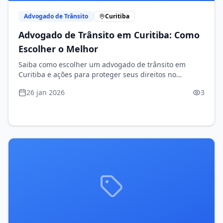
Advogado de Trânsito
Curitiba
Advogado de Trânsito em Curitiba: Como
Escolher o Melhor
Saiba como escolher um advogado de trânsito em
Curitiba e ações para proteger seus direitos no
trânsito.
26 jan 2026
3