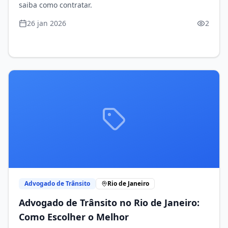
saiba como contratar.
26 jan 2026
2
Advogado de Trânsito
Rio de Janeiro
Advogado de Trânsito no Rio de Janeiro:
Como Escolher o Melhor