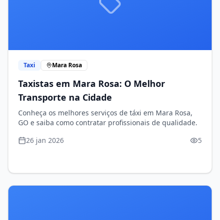
Taxi
Mara Rosa
Taxistas em Mara Rosa: O Melhor
Transporte na Cidade
Conheça os melhores serviços de táxi em Mara Rosa,
GO e saiba como contratar profissionais de qualidade.
26 jan 2026
5